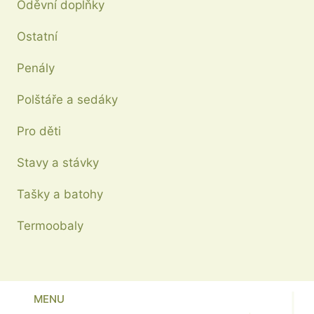
Oděvní doplňky
Ostatní
Penály
Polštáře a sedáky
Pro děti
Stavy a stávky
Tašky a batohy
Termoobaly
MENU