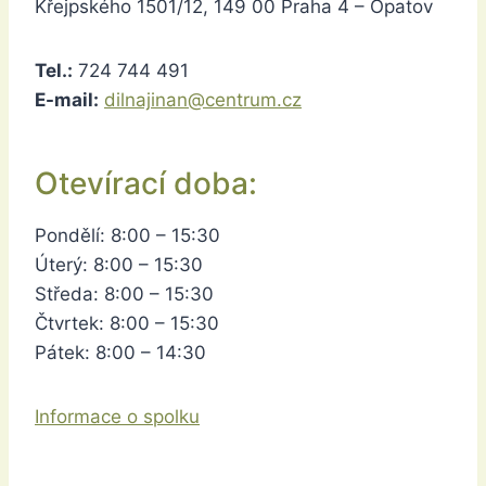
Křejpského 1501/12, 149 00 Praha 4 – Opatov
Tel.:
724 744 491
E-mail:
dilnajinan@centrum.cz
Otevírací doba:
Pondělí: 8:00 – 15:30
Úterý: 8:00 – 15:30
Středa: 8:00 – 15:30
Čtvrtek: 8:00 – 15:30
Pátek: 8:00 – 14:30
Informace o spolku