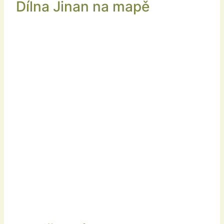
Dílna Jinan na mapě