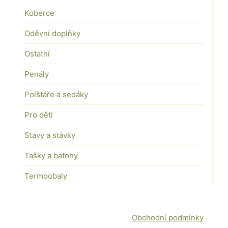
Koberce
Oděvní doplňky
Ostatní
Penály
Polštáře a sedáky
Pro děti
Stavy a stávky
Tašky a batohy
Termoobaly
Obchodní podmínky