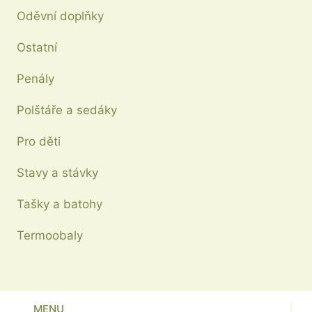
Oděvní doplňky
Ostatní
Penály
Polštáře a sedáky
Pro děti
Stavy a stávky
Tašky a batohy
Termoobaly
MENU