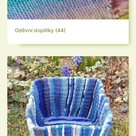
Oděvní doplňky
(44)