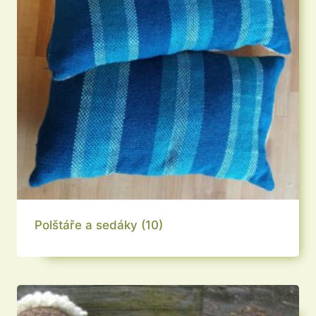
Polštáře a sedáky
(10)