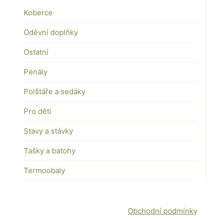
Koberce
Oděvní doplňky
Ostatní
Penály
Polštáře a sedáky
Pro děti
Stavy a stávky
Tašky a batohy
Termoobaly
Obchodní podmínky