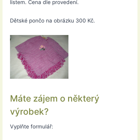
listem. Cena dle provedení.
Dětské pončo na obrázku 300 Kč.
Máte zájem o některý
výrobek?
Vyplňte formulář: