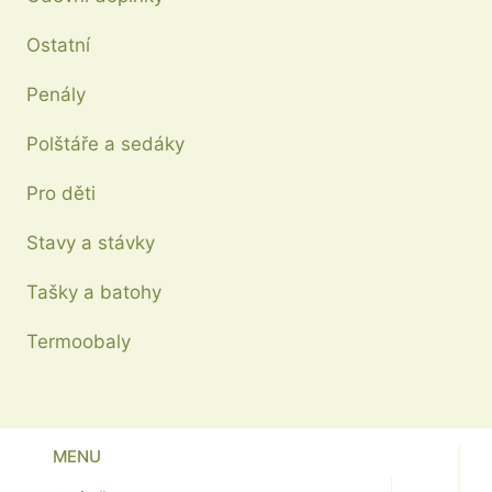
Ostatní
Penály
Polštáře a sedáky
Pro děti
Stavy a stávky
Tašky a batohy
Termoobaly
MENU