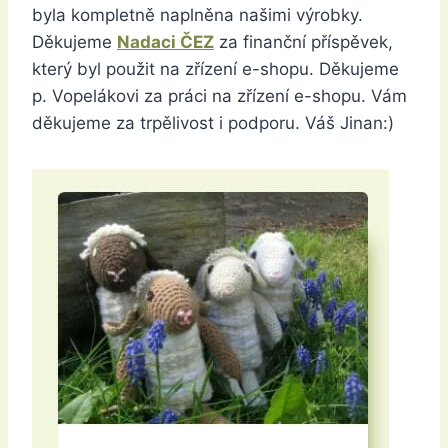
byla kompletně naplněna našimi výrobky.
Děkujeme
Nadaci ČEZ
za finanční příspěvek,
který byl použit na zřízení e-shopu. Děkujeme
p. Vopelákovi za práci na zřízení e-shopu. Vám
děkujeme za trpělivost i podporu. Váš Jinan:)