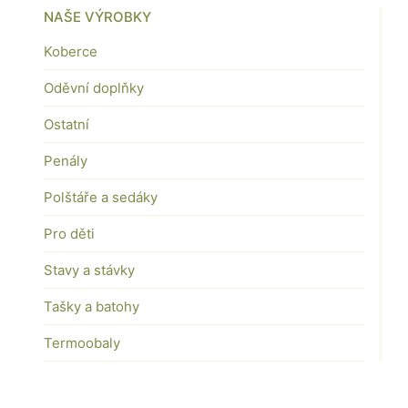
NAŠE VÝROBKY
Koberce
Oděvní doplňky
Ostatní
Penály
Polštáře a sedáky
Pro děti
Stavy a stávky
Tašky a batohy
Termoobaly