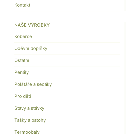
Kontakt
NAŠE VÝROBKY
Koberce
Oděvní doplňky
Ostatní
Penály
Polštáře a sedáky
Pro děti
Stavy a stávky
Tašky a batohy
Termoobaly